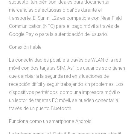
supuesto, también son ideales para documentar
mercancías defectuosas o daños durante el
transporte. El Sunmi L2s es compatible con Near Field
Communication (NFC) para el pago móvil a través de
Google Pay o para la autenticación del usuario.
Conexión fiable
La conectividad es posible a través de WLAN o la red
móvil con dos tarjetas SIM. Así, los usuarios solo tienen
que cambiar a la segunda red en situaciones de
recepción difícil y seguir trabajando sin problemas. Los
dispositivos periféricos, como una impresora móvil o
un lector de tarjetas EC móvil, se pueden conectar a
través de un puerto Bluetooth.
Funciona como un smartphone Android