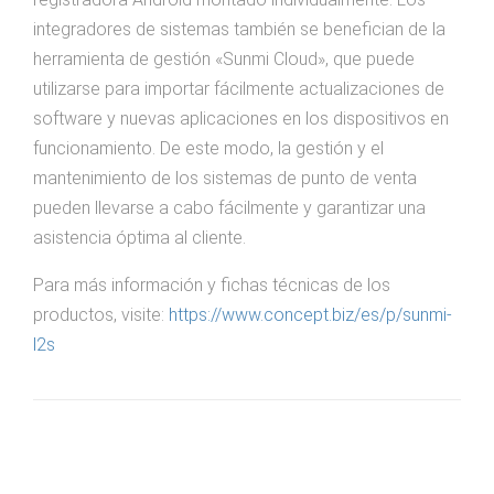
integradores de sistemas también se benefician de la
herramienta de gestión «Sunmi Cloud», que puede
utilizarse para importar fácilmente actualizaciones de
software y nuevas aplicaciones en los dispositivos en
funcionamiento. De este modo, la gestión y el
mantenimiento de los sistemas de punto de venta
pueden llevarse a cabo fácilmente y garantizar una
asistencia óptima al cliente.
Para más información y fichas técnicas de los
productos, visite:
https://www.concept.biz/es/p/sunmi-
l2s