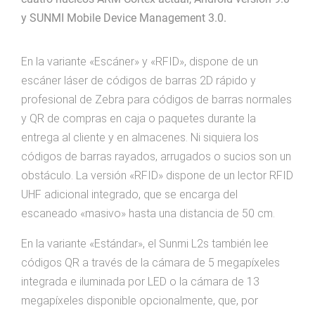
y SUNMI Mobile Device Management 3.0.
En la variante «Escáner» y «RFID», dispone de un
escáner láser de códigos de barras 2D rápido y
profesional de Zebra para códigos de barras normales
y QR de compras en caja o paquetes durante la
entrega al cliente y en almacenes. Ni siquiera los
códigos de barras rayados, arrugados o sucios son un
obstáculo. La versión «RFID» dispone de un lector RFID
UHF adicional integrado, que se encarga del
escaneado «masivo» hasta una distancia de 50 cm.
En la variante «Estándar», el Sunmi L2s también lee
códigos QR a través de la cámara de 5 megapíxeles
integrada e iluminada por LED o la cámara de 13
megapíxeles disponible opcionalmente, que, por