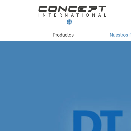
Productos
Nuestros 