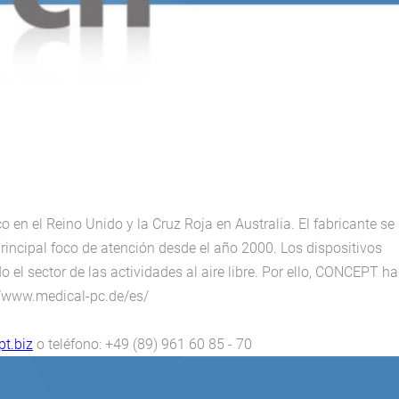
en el Reino Unido y la Cruz Roja en Australia. El fabricante se
rincipal foco de atención desde el año 2000. Los dispositivos
 el sector de las actividades al aire libre. Por ello, CONCEPT ha
://www.medical-pc.de/es/
t.biz
o teléfono: +49 (89) 961 60 85 - 70