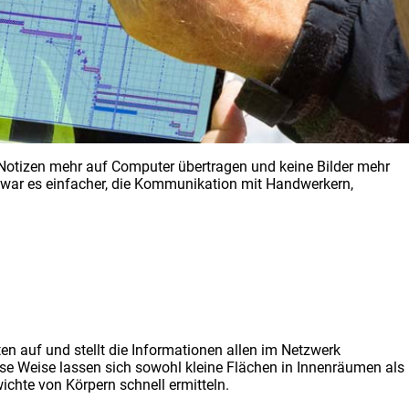
 Notizen mehr auf Computer übertragen und keine Bilder mehr
e war es einfacher, die Kommunikation mit Handwerkern,
en auf und stellt die Informationen allen im Netzwerk
se Weise lassen sich sowohl kleine Flächen in Innenräumen als
chte von Körpern schnell ermitteln.