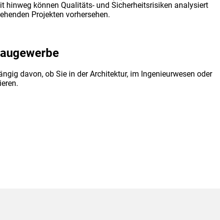
it hinweg können Qualitäts- und Sicherheitsrisiken analysiert
ehenden Projekten vorhersehen.
 Baugewerbe
ig davon, ob Sie in der Architektur, im Ingenieurwesen oder
ieren.