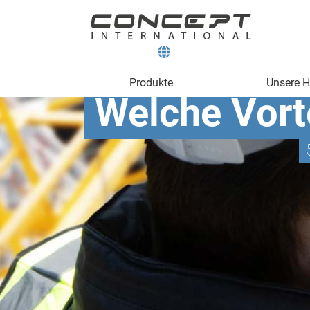
Produkte
Unsere He
Welche Vorte