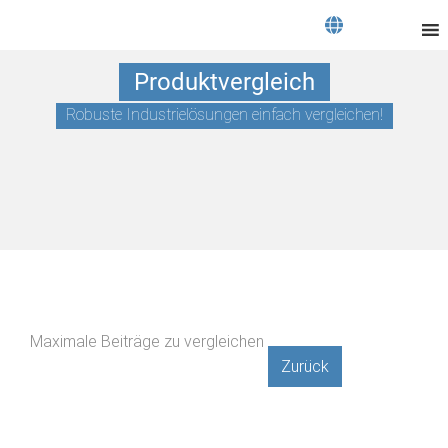
Produktvergleich
Robuste Industrielösungen einfach vergleichen!
Maximale Beiträge zu vergleichen
Zurück